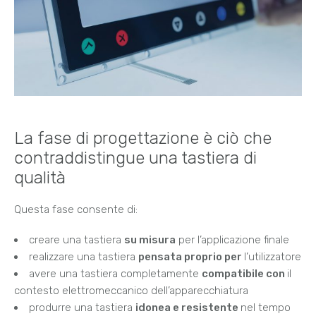
La fase di progettazione è ciò che
contraddistingue una tastiera di
qualità
Questa fase consente di:
creare una tastiera
su misura
per l’applicazione finale
realizzare una tastiera
pensata proprio per
l’utilizzatore
avere una tastiera completamente
compatibile con
il
contesto elettromeccanico dell’apparecchiatura
produrre una tastiera
idonea e resistente
nel tempo