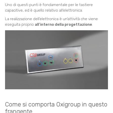
Uno di questi punti è fondamentale per le tastiere
capacitive, ed è quello relativo all’elettronica.
La realizzazione dell’elettronica è un’attività che viene
eseguita proprio
all’interno della progettazione
.
Come si comporta Oxigroup in questo
frangente