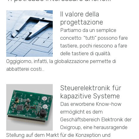
Il valore della
progettazione
Partiamo da un semplice
concetto: “tutti” possono fare
tastiere, pochi riescono a fare
delle tastiere di qualità.
Oggigiorno, infatti, la globalizzazione permette di
abbatterei costi…
Steuerelektronik für
kapazitive Systeme
Das erworbene Know-how
ermöglicht es dem
Geschäftsbereich Elektronik der
Oxigroup, eine herausragende
Stellung auf dem Markt für die Konzeption und