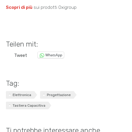
Scopri di più
sui prodotti Oxigroup
Teilen mit:
WhatsApp
Tweet
Tag:
Elettronica
Progettazione
Tastiera Capacitiva
Ti potrebbe interessare anche...