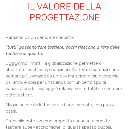
IL VALORE DELLA
PROGETTAZIONE
Partiamo da un semplice concetto:
“tutti” possono fare tastiere, pochi riescono a fare delle
tastiere di qualità.
Oggigiorno, infatti, la globalizzazione permette di
abbatterei costi con produzioni all’estero, i materiali sono
sempre più avanzati da un lato ma sempre più economici
dall’altro, e così per un’azienda con un certo tipo di
capacità produttiva oggi è relativamente fattibile costruire
delle tastiere.
Magari anche delle tastiere a buon mercato, con prezzi
bassi.
Probabilmente avranno proposto anche a te queste
tastiere super-economiche, di qualità spesso dubbia,