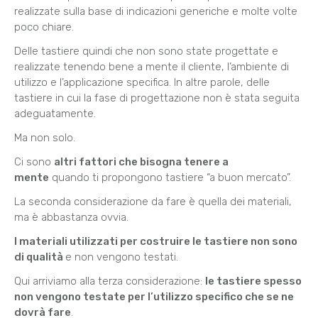
realizzate sulla base di indicazioni generiche e molte volte
poco chiare.
Delle tastiere quindi che non sono state progettate e
realizzate tenendo bene a mente il cliente, l’ambiente di
utilizzo e l’applicazione specifica. In altre parole, delle
tastiere in cui la fase di progettazione non è stata seguita
adeguatamente.
Ma non solo.
Ci sono
altri fattori che bisogna tenere a
mente
quando ti propongono tastiere “a buon mercato”.
La seconda considerazione da fare è quella dei materiali,
ma è abbastanza ovvia.
I materiali utilizzati per costruire le tastiere non sono
di qualità
e non vengono testati.
Qui arriviamo alla terza considerazione:
le tastiere spesso
non vengono testate per l’utilizzo specifico che se ne
dovrà fare
.