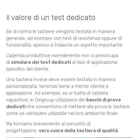
Il valore di un test dedicato
Se di norma le tastiere vengono testate in maniera
generale, ad esempio con test di resistenza oppure di
funzionalità, spesso si tralascia un aspetto importante.
L’azienda produttrice normalmente non si preoccupa
di
simulare dei test dedicati
al tipo di applicazione
specifico del cliente.
Una tastiera invece deve essere testata in maniera
personalizzata, tenendo bene a mente cliente e
applicazione. Ad esempio, se si tratta di tastiere
capacitive, in Oxigroup utilizziamo dei
banchi di prova
dedicati
che consentono di mettere alla prova le tastiere
come se venissero utilizzate nel loro ambiente finale.
Ma torniamo brevemente al concetto di
progettazione,
vero cuore della tastiera di qualità
.