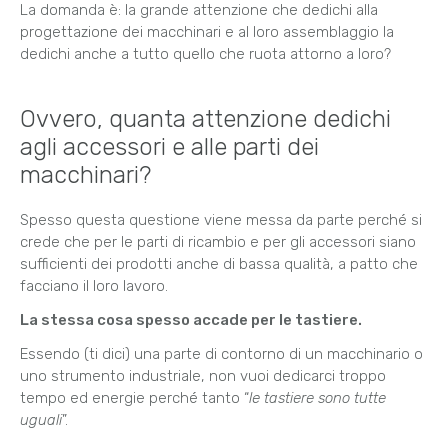
La domanda è: la grande attenzione che dedichi alla
progettazione dei macchinari e al loro assemblaggio la
dedichi anche a tutto quello che ruota attorno a loro?
Ovvero, quanta attenzione dedichi
agli accessori e alle parti dei
macchinari?
Spesso questa questione viene messa da parte perché si
crede che per le parti di ricambio e per gli accessori siano
sufficienti dei prodotti anche di bassa qualità, a patto che
facciano il loro lavoro.
La stessa cosa spesso accade per le tastiere.
Essendo (ti dici) una parte di contorno di un macchinario o
uno strumento industriale, non vuoi dedicarci troppo
tempo ed energie perché tanto “
le tastiere sono tutte
uguali
”.