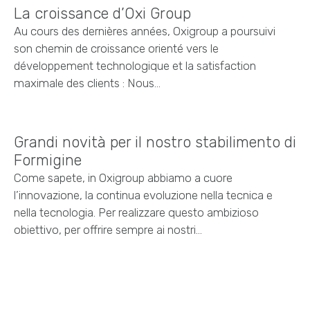
La croissance d’Oxi Group
Au cours des dernières années, Oxigroup a poursuivi
son chemin de croissance orienté vers le
développement technologique et la satisfaction
maximale des clients : Nous…
Grandi novità per il nostro stabilimento di
Formigine
Come sapete, in Oxigroup abbiamo a cuore
l’innovazione, la continua evoluzione nella tecnica e
nella tecnologia. Per realizzare questo ambizioso
obiettivo, per offrire sempre ai nostri…