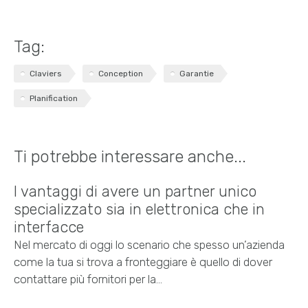
Tag:
Claviers
Conception
Garantie
Planification
Ti potrebbe interessare anche...
I vantaggi di avere un partner unico
specializzato sia in elettronica che in
interfacce
Nel mercato di oggi lo scenario che spesso un’azienda
come la tua si trova a fronteggiare è quello di dover
contattare più fornitori per la…