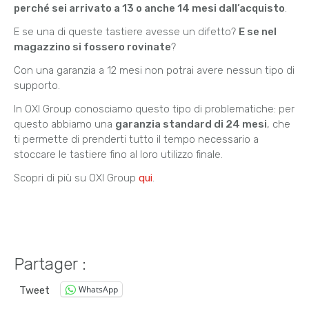
perché sei arrivato a 13 o anche 14 mesi dall’acquisto
.
E se una di queste tastiere avesse un difetto?
E se nel
magazzino si fossero rovinate
?
Con una garanzia a 12 mesi non potrai avere nessun tipo di
supporto.
In OXI Group conosciamo questo tipo di problematiche: per
questo abbiamo una
garanzia standard di 24 mesi
, che
ti permette di prenderti tutto il tempo necessario a
stoccare le tastiere fino al loro utilizzo finale.
Scopri di più su OXI Group
qui
.
Partager :
WhatsApp
Tweet