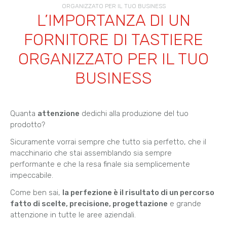
ORGANIZZATO PER IL TUO BUSINESS
L’IMPORTANZA DI UN
FORNITORE DI TASTIERE
ORGANIZZATO PER IL TUO
BUSINESS
Quanta
attenzione
dedichi alla produzione del tuo
prodotto?
Sicuramente vorrai sempre che tutto sia perfetto, che il
macchinario che stai assemblando sia sempre
performante e che la resa finale sia semplicemente
impeccabile.
Come ben sai,
la perfezione è il risultato di un percorso
fatto di scelte, precisione, progettazione
e grande
attenzione in tutte le aree aziendali.