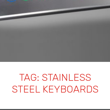
TAG:
STAINLESS
STEEL KEYBOARDS